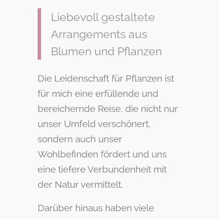
Liebevoll gestaltete
Arrangements aus
Blumen und Pflanzen
Die Leidenschaft für Pflanzen ist
für mich eine erfüllende und
bereichernde Reise, die nicht nur
unser Umfeld verschönert,
sondern auch unser
Wohlbefinden fördert und uns
eine tiefere Verbundenheit mit
der Natur vermittelt.
Darüber hinaus haben viele