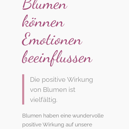
Blumen
können
Emotionen
beeinflussen
Die positive Wirkung
von Blumen ist
vielfältig.
Blumen haben eine wundervolle
positive Wirkung auf unsere