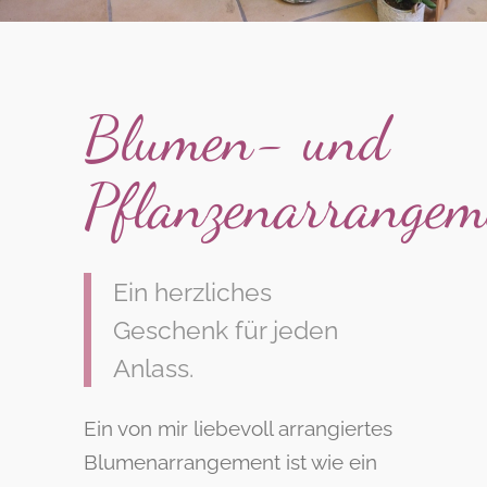
Blumen- und
Pflanzenarrangem
Ein herzliches
Geschenk für jeden
Anlass.
Ein von mir liebevoll arrangiertes
Blumenarrangement ist wie ein