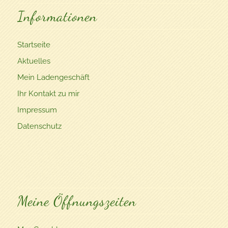
Informationen
Startseite
Aktuelles
Mein Ladengeschäft
Ihr Kontakt zu mir
Impressum
Datenschutz
Meine Öffnungszeiten