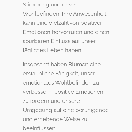
Stimmung und unser
Wohlbefinden. Ihre Anwesenheit
kann eine Vielzahl von positiven
Emotionen hervorrufen und einen
spürbaren Einfluss auf unser
tägliches Leben haben.
Insgesamt haben Blumen eine
erstaunliche Fähigkeit, unser
emotionales Wohlbefinden zu
verbessern, positive Emotionen
zu fördern und unsere
Umgebung auf eine beruhigende
und erhebende Weise zu
beeinflussen.