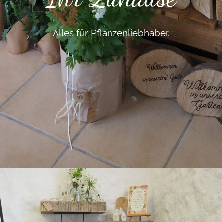
Alles für Pflanzenliebhaber.