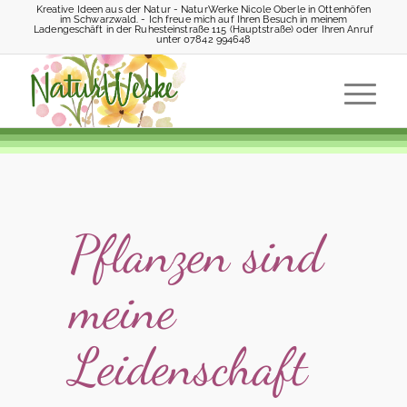
Kreative Ideen aus der Natur - NaturWerke Nicole Oberle in Ottenhöfen
im Schwarzwald. - Ich freue mich auf Ihren Besuch in meinem
Ladengeschäft in der Ruhesteinstraße 115 (Hauptstraße) oder Ihren Anruf
unter 07842 994648
Pflanzen sind
meine
Leidenschaft