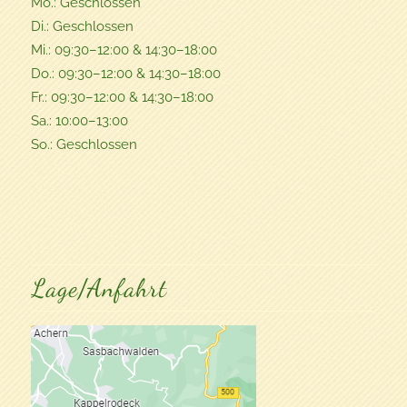
Mo.: Geschlossen
Di.: Geschlossen
Mi.: 09:30–12:00 & 14:30–18:00
Do.: 09:30–12:00 & 14:30–18:00
Fr.: 09:30–12:00 & 14:30–18:00
Sa.: 10:00–13:00
So.: Geschlossen
Lage/Anfahrt