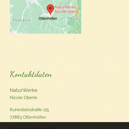
Kontaktdaten
NaturWerke
Nicole Oberle
Ruhesteinstraße 115
77883 Ottenhöfen