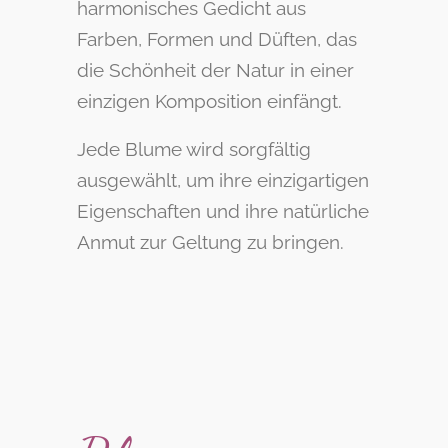
harmonisches Gedicht aus
Farben, Formen und Düften, das
die Schönheit der Natur in einer
einzigen Komposition einfängt.
Jede Blume wird sorgfältig
ausgewählt, um ihre einzigartigen
Eigenschaften und ihre natürliche
Anmut zur Geltung zu bringen.