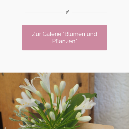
Zur Galerie "Blumen und
Pflanzen"