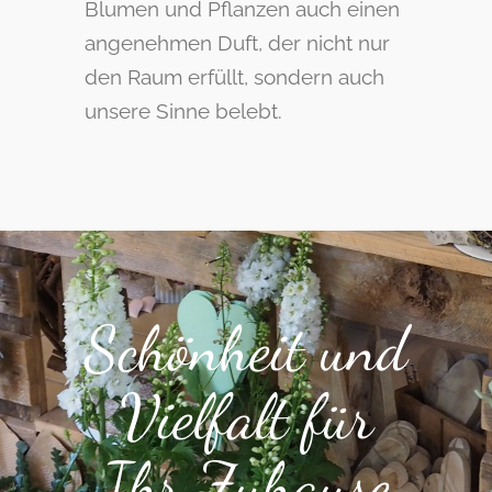
Blumen und Pflanzen auch einen
angenehmen Duft, der nicht nur
den Raum erfüllt, sondern auch
unsere Sinne belebt.
Schönheit und
Vielfalt für
Ihr Zuhause